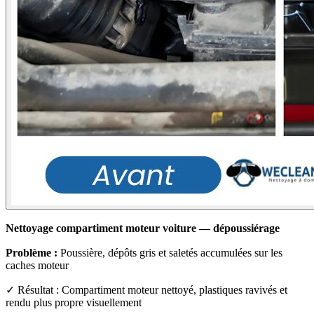
Nettoyage compartiment moteur voiture — dépoussiérage
Problème :
Poussière, dépôts gris et saletés accumulées sur les
caches moteur
✓ Résultat : Compartiment moteur nettoyé, plastiques ravivés et
rendu plus propre visuellement