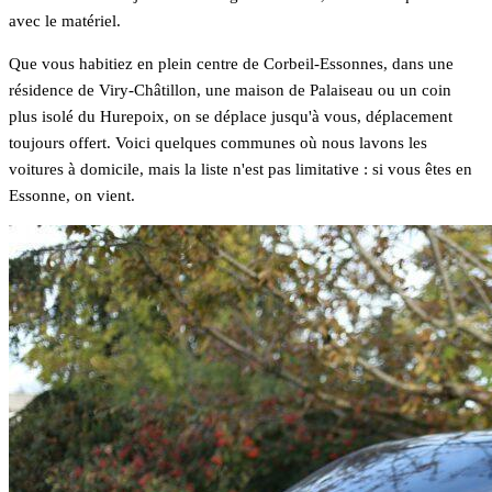
avec le matériel.
Que vous habitiez en plein centre de Corbeil-Essonnes, dans une
résidence de Viry-Châtillon, une maison de Palaiseau ou un coin
plus isolé du Hurepoix, on se déplace jusqu'à vous, déplacement
toujours offert. Voici quelques communes où nous lavons les
voitures à domicile, mais la liste n'est pas limitative : si vous êtes en
Essonne, on vient.