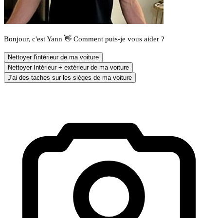
Bonjour, c'est Yann 👋 Comment puis-je vous aider ?
Nettoyer l'intérieur de ma voiture
Nettoyer Intérieur + extérieur de ma voiture
J'ai des taches sur les sièges de ma voiture