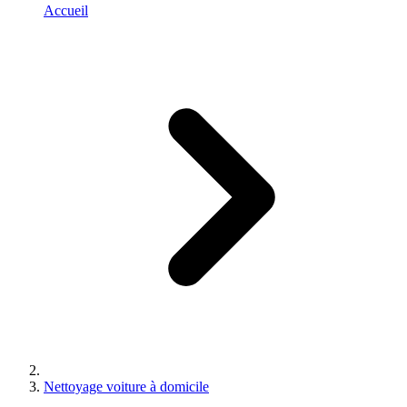
Accueil
Nettoyage voiture à domicile