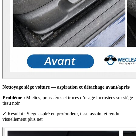
Nettoyage siège voiture — aspiration et détachage avant/après
Problème :
Miettes, poussières et traces d’usage incrustées sur siège
tissu noir
✓ Résultat : Siège aspiré en profondeur, tissu assaini et rendu
visuellement plus net