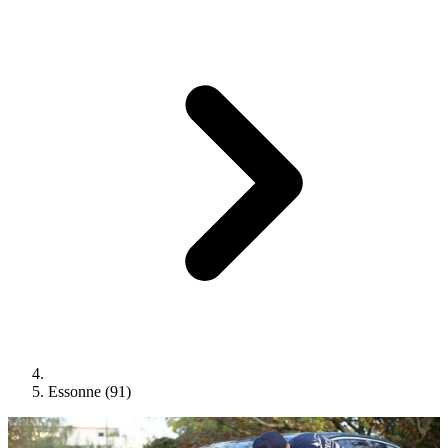
Essonne (91)