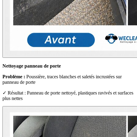
Nettoyage panneau de porte
Problème :
Poussière, traces blanches et saletés incrustées sur
panneau de porte
✓ Résultat : Panneau de porte nettoyé, plastiques ravivés et surfaces
plus nettes