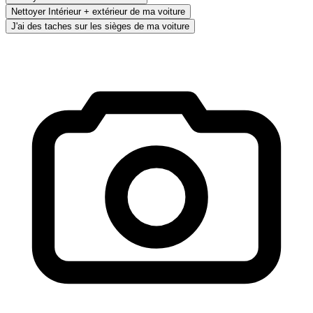
Nettoyer Intérieur + extérieur de ma voiture
J'ai des taches sur les sièges de ma voiture