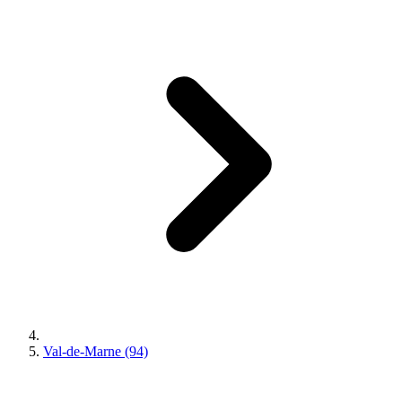
Val-de-Marne (94)