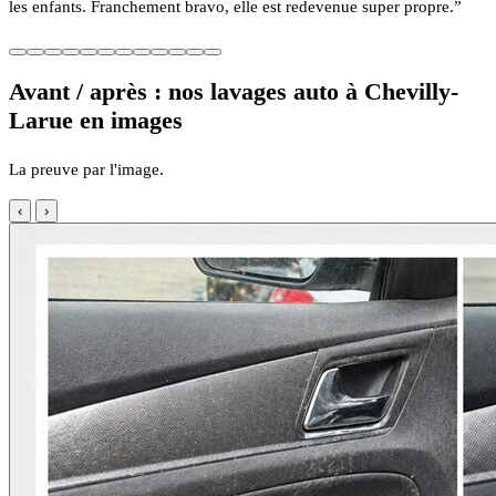
les enfants. Franchement bravo, elle est redevenue super propre.”
Avant / après : nos lavages auto à Chevilly-
Larue en images
La preuve par l'image.
‹
›