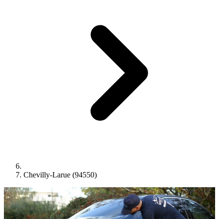
Chevilly-Larue (94550)