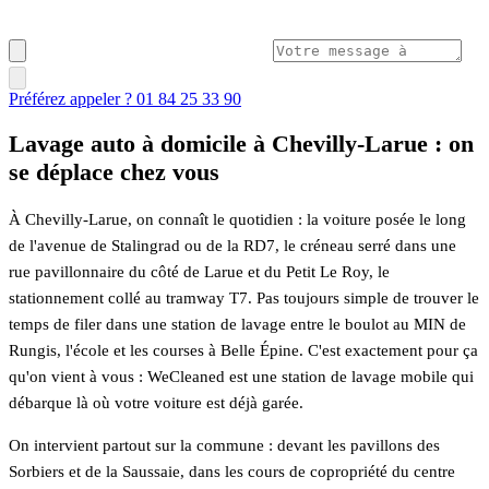
Préférez appeler ? 01 84 25 33 90
Lavage auto à domicile à Chevilly-Larue : on
se déplace chez vous
À Chevilly-Larue, on connaît le quotidien : la voiture posée le long
de l'avenue de Stalingrad ou de la RD7, le créneau serré dans une
rue pavillonnaire du côté de Larue et du Petit Le Roy, le
stationnement collé au tramway T7. Pas toujours simple de trouver le
temps de filer dans une station de lavage entre le boulot au MIN de
Rungis, l'école et les courses à Belle Épine. C'est exactement pour ça
qu'on vient à vous : WeCleaned est une station de lavage mobile qui
débarque là où votre voiture est déjà garée.
On intervient partout sur la commune : devant les pavillons des
Sorbiers et de la Saussaie, dans les cours de copropriété du centre