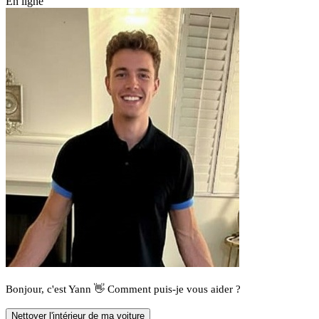
En ligne
Bonjour, c'est Yann 👋 Comment puis-je vous aider ?
Nettoyer l'intérieur de ma voiture