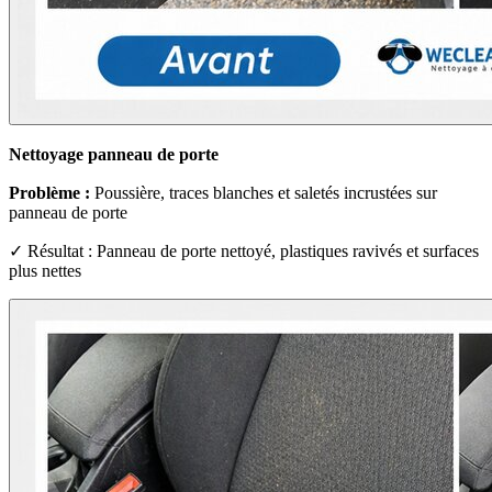
Nettoyage panneau de porte
Problème :
Poussière, traces blanches et saletés incrustées sur
panneau de porte
✓ Résultat : Panneau de porte nettoyé, plastiques ravivés et surfaces
plus nettes