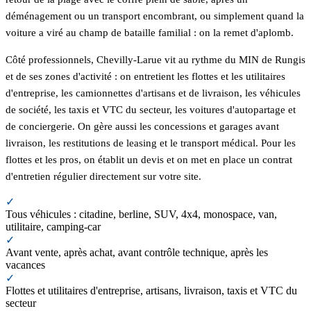
déménagement ou un transport encombrant, ou simplement quand la
voiture a viré au champ de bataille familial : on la remet d'aplomb.
Côté professionnels, Chevilly-Larue vit au rythme du MIN de Rungis
et de ses zones d'activité : on entretient les flottes et les utilitaires
d'entreprise, les camionnettes d'artisans et de livraison, les véhicules
de société, les taxis et VTC du secteur, les voitures d'autopartage et
de conciergerie. On gère aussi les concessions et garages avant
livraison, les restitutions de leasing et le transport médical. Pour les
flottes et les pros, on établit un devis et on met en place un contrat
d'entretien régulier directement sur votre site.
✓
Tous véhicules : citadine, berline, SUV, 4x4, monospace, van,
utilitaire, camping-car
✓
Avant vente, après achat, avant contrôle technique, après les
vacances
✓
Flottes et utilitaires d'entreprise, artisans, livraison, taxis et VTC du
secteur