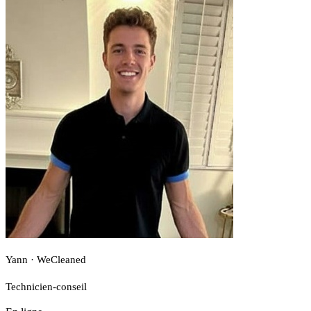
Yann · WeCleaned
Technicien-conseil