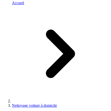
Accueil
Nettoyage voiture à domicile