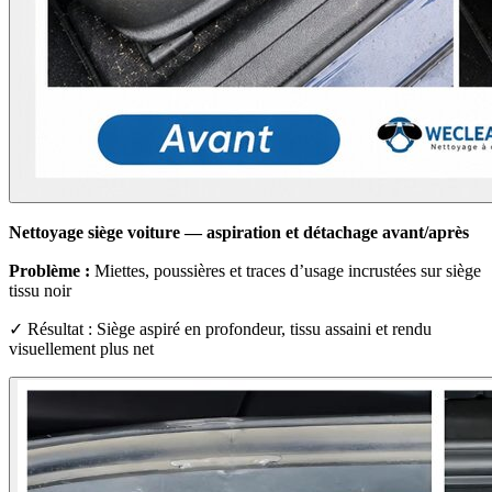
Nettoyage siège voiture — aspiration et détachage avant/après
Problème :
Miettes, poussières et traces d’usage incrustées sur siège
tissu noir
✓ Résultat : Siège aspiré en profondeur, tissu assaini et rendu
visuellement plus net