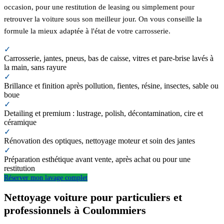
occasion, pour une restitution de leasing ou simplement pour
retrouver la voiture sous son meilleur jour. On vous conseille la
formule la mieux adaptée à l'état de votre carrosserie.
✓
Carrosserie, jantes, pneus, bas de caisse, vitres et pare-brise lavés à
la main, sans rayure
✓
Brillance et finition après pollution, fientes, résine, insectes, sable ou
boue
✓
Detailing et premium : lustrage, polish, décontamination, cire et
céramique
✓
Rénovation des optiques, nettoyage moteur et soin des jantes
✓
Préparation esthétique avant vente, après achat ou pour une
restitution
Réserver mon lavage complet
Nettoyage voiture pour particuliers et
professionnels à Coulommiers