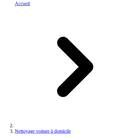
Accueil
Nettoyage voiture à domicile