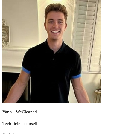
Yann · WeCleaned
Technicien-conseil