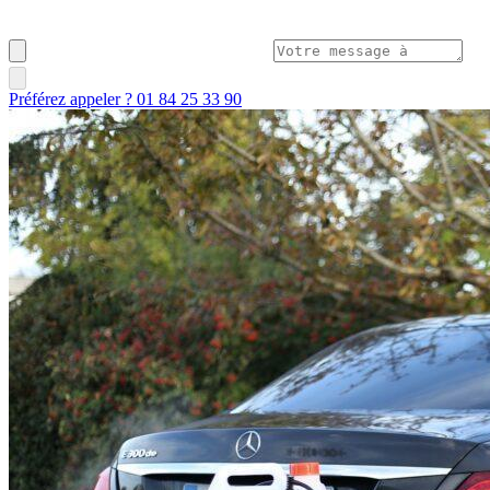
Préférez appeler ? 01 84 25 33 90