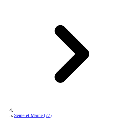
Seine-et-Marne (77)