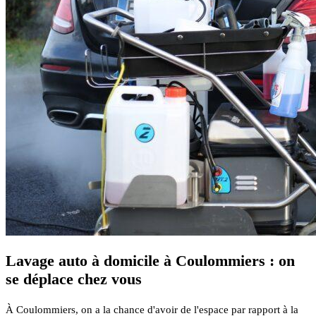
Lavage auto à domicile à Coulommiers : on
se déplace chez vous
À Coulommiers, on a la chance d'avoir de l'espace par rapport à la