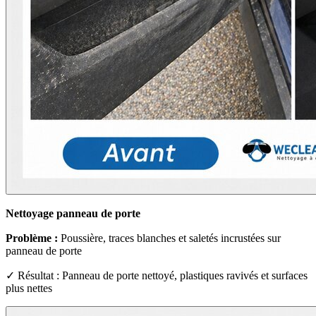
Nettoyage panneau de porte
Problème :
Poussière, traces blanches et saletés incrustées sur
panneau de porte
✓ Résultat : Panneau de porte nettoyé, plastiques ravivés et surfaces
plus nettes