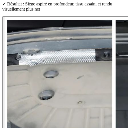
✓ Résultat : Siège aspiré en profondeur, tissu assaini et rendu
visuellement plus net