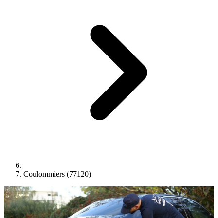
Coulommiers (77120)