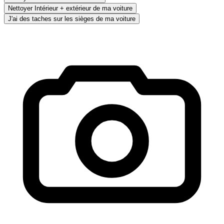
Nettoyer Intérieur + extérieur de ma voiture
J'ai des taches sur les sièges de ma voiture