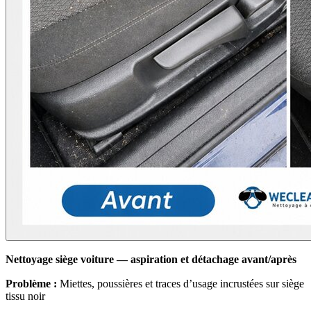
Nettoyage siège voiture — aspiration et détachage avant/après
Problème :
Miettes, poussières et traces d’usage incrustées sur siège
tissu noir