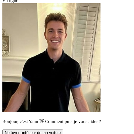
En ligne
Bonjour, c'est Yann 👋 Comment puis-je vous aider ?
Nettoyer l'intérieur de ma voiture