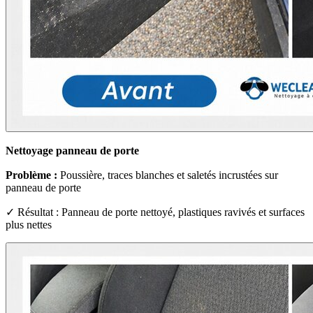
Nettoyage panneau de porte
Problème :
Poussière, traces blanches et saletés incrustées sur
panneau de porte
✓ Résultat : Panneau de porte nettoyé, plastiques ravivés et surfaces
plus nettes