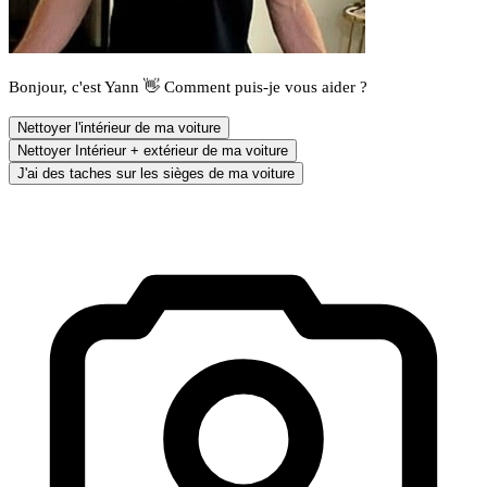
Bonjour, c'est Yann 👋 Comment puis-je vous aider ?
Nettoyer l'intérieur de ma voiture
Nettoyer Intérieur + extérieur de ma voiture
J'ai des taches sur les sièges de ma voiture