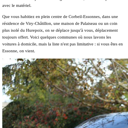
avec le matériel.
Que vous habitiez en plein centre de Corbeil-Essonnes, dans une
résidence de Viry-Châtillon, une maison de Palaiseau ou un coin
plus isolé du Hurepoix, on se déplace jusqu'à vous, déplacement
toujours offert. Voici quelques communes où nous lavons les
voitures à domicile, mais la liste n'est pas limitative : si vous êtes en
Essonne, on vient.