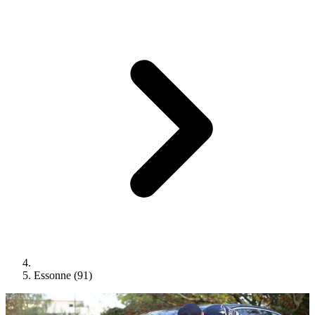
Essonne (91)