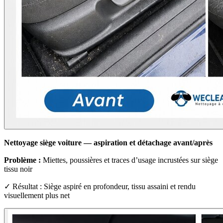
Nettoyage siège voiture — aspiration et détachage avant/après
Problème :
Miettes, poussières et traces d’usage incrustées sur siège
tissu noir
✓ Résultat : Siège aspiré en profondeur, tissu assaini et rendu
visuellement plus net