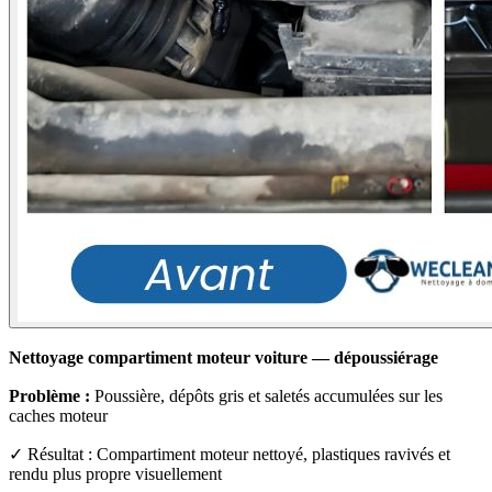
Nettoyage compartiment moteur voiture — dépoussiérage
Problème :
Poussière, dépôts gris et saletés accumulées sur les
caches moteur
✓ Résultat : Compartiment moteur nettoyé, plastiques ravivés et
rendu plus propre visuellement