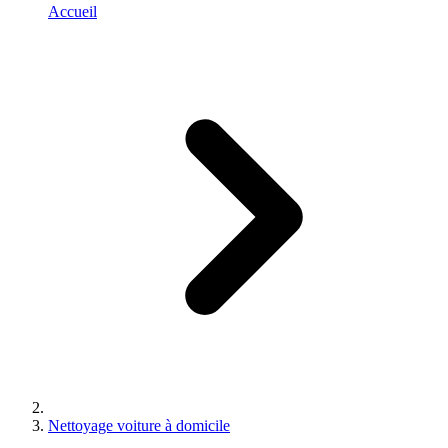
Accueil
Nettoyage voiture à domicile