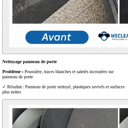
Nettoyage panneau de porte
Problème :
Poussière, traces blanches et saletés incrustées sur
panneau de porte
✓ Résultat : Panneau de porte nettoyé, plastiques ravivés et surfaces
plus nettes