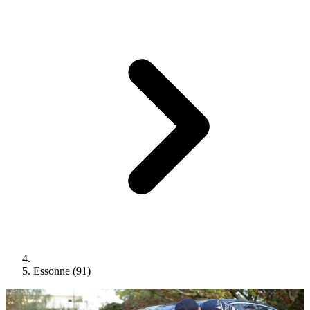
Essonne (91)