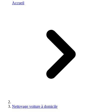
Accueil
Nettoyage voiture à domicile