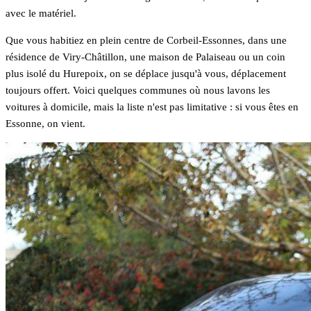
avec le matériel.
Que vous habitiez en plein centre de Corbeil-Essonnes, dans une
résidence de Viry-Châtillon, une maison de Palaiseau ou un coin
plus isolé du Hurepoix, on se déplace jusqu'à vous, déplacement
toujours offert. Voici quelques communes où nous lavons les
voitures à domicile, mais la liste n'est pas limitative : si vous êtes en
Essonne, on vient.