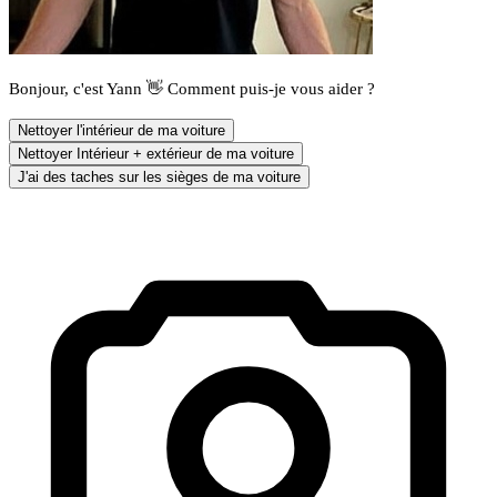
Bonjour, c'est Yann 👋 Comment puis-je vous aider ?
Nettoyer l'intérieur de ma voiture
Nettoyer Intérieur + extérieur de ma voiture
J'ai des taches sur les sièges de ma voiture