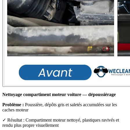
Nettoyage compartiment moteur voiture — dépoussiérage
Problème :
Poussière, dépôts gris et saletés accumulées sur les
caches moteur
✓ Résultat : Compartiment moteur nettoyé, plastiques ravivés et
rendu plus propre visuellement