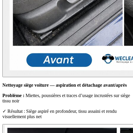
Nettoyage siège voiture — aspiration et détachage avant/après
Problème :
Miettes, poussières et traces d’usage incrustées sur siège
tissu noir
✓ Résultat : Siège aspiré en profondeur, tissu assaini et rendu
visuellement plus net