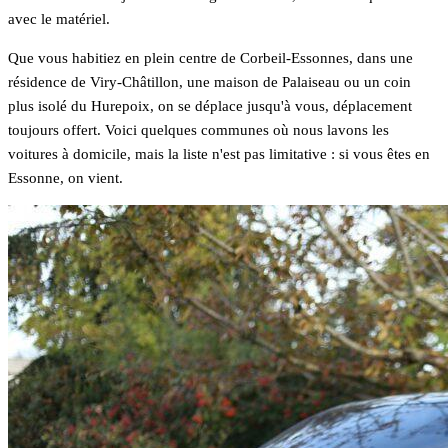
avec le matériel.
Que vous habitiez en plein centre de Corbeil-Essonnes, dans une
résidence de Viry-Châtillon, une maison de Palaiseau ou un coin
plus isolé du Hurepoix, on se déplace jusqu'à vous, déplacement
toujours offert. Voici quelques communes où nous lavons les
voitures à domicile, mais la liste n'est pas limitative : si vous êtes en
Essonne, on vient.