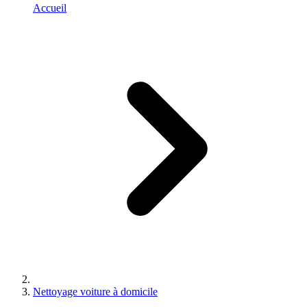
Accueil
Nettoyage voiture à domicile