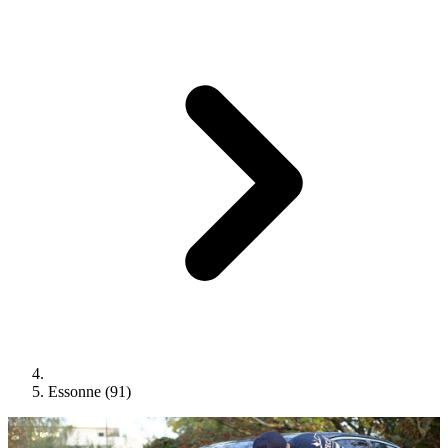
Essonne (91)