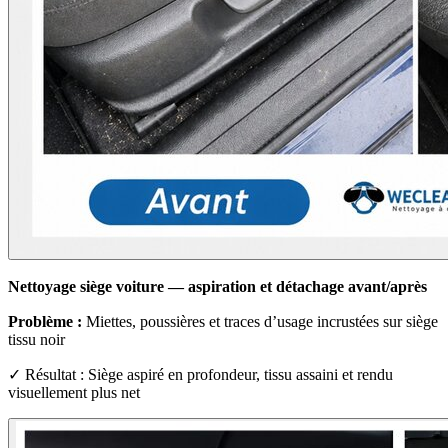
Nettoyage siège voiture — aspiration et détachage avant/après
Problème :
Miettes, poussières et traces d’usage incrustées sur siège
tissu noir
✓ Résultat : Siège aspiré en profondeur, tissu assaini et rendu
visuellement plus net