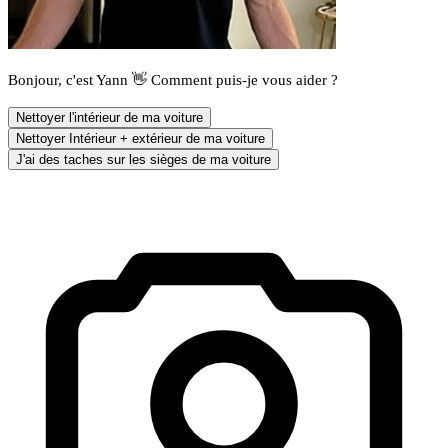
Bonjour, c'est Yann 👋 Comment puis-je vous aider ?
Nettoyer l'intérieur de ma voiture
Nettoyer Intérieur + extérieur de ma voiture
J'ai des taches sur les sièges de ma voiture