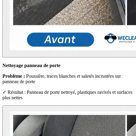
Nettoyage panneau de porte
Problème :
Poussière, traces blanches et saletés incrustées sur
panneau de porte
✓ Résultat : Panneau de porte nettoyé, plastiques ravivés et surfaces
plus nettes