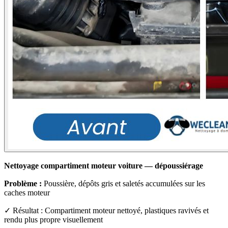
Nettoyage compartiment moteur voiture — dépoussiérage
Problème :
Poussière, dépôts gris et saletés accumulées sur les
caches moteur
✓ Résultat : Compartiment moteur nettoyé, plastiques ravivés et
rendu plus propre visuellement