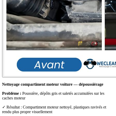
Nettoyage compartiment moteur voiture — dépoussiérage
Problème :
Poussière, dépôts gris et saletés accumulées sur les
caches moteur
✓ Résultat : Compartiment moteur nettoyé, plastiques ravivés et
rendu plus propre visuellement