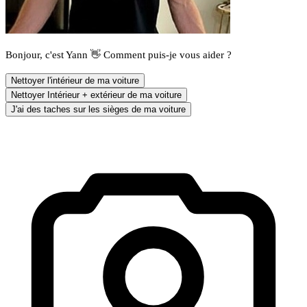
Bonjour, c'est Yann 👋 Comment puis-je vous aider ?
Nettoyer l'intérieur de ma voiture
Nettoyer Intérieur + extérieur de ma voiture
J'ai des taches sur les sièges de ma voiture