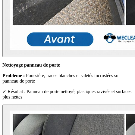
Nettoyage panneau de porte
Problème :
Poussière, traces blanches et saletés incrustées sur
panneau de porte
✓ Résultat : Panneau de porte nettoyé, plastiques ravivés et surfaces
plus nettes