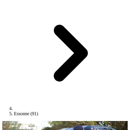
Essonne (91)