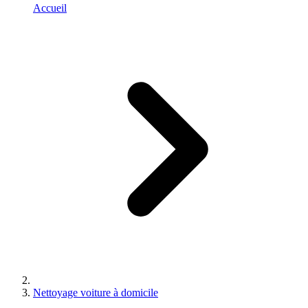
Accueil
Nettoyage voiture à domicile