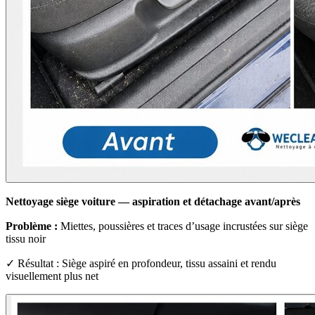
Nettoyage siège voiture — aspiration et détachage avant/après
Problème :
Miettes, poussières et traces d’usage incrustées sur siège
tissu noir
✓ Résultat : Siège aspiré en profondeur, tissu assaini et rendu
visuellement plus net