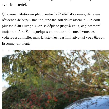
avec le matériel.
Que vous habitiez en plein centre de Corbeil-Essonnes, dans une
résidence de Viry-Châtillon, une maison de Palaiseau ou un coin
plus isolé du Hurepoix, on se déplace jusqu'à vous, déplacement
toujours offert. Voici quelques communes où nous lavons les
voitures à domicile, mais la liste n'est pas limitative : si vous êtes en
Essonne, on vient.