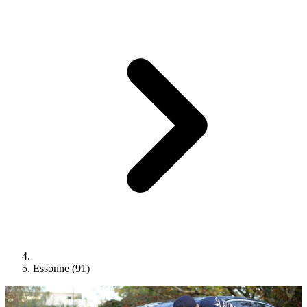
Essonne (91)