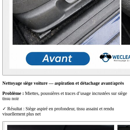
Nettoyage siège voiture — aspiration et détachage avant/après
Problème :
Miettes, poussières et traces d’usage incrustées sur siège
tissu noir
✓ Résultat : Siège aspiré en profondeur, tissu assaini et rendu
visuellement plus net