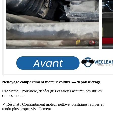
Nettoyage compartiment moteur voiture — dépoussiérage
Problème :
Poussière, dépôts gris et saletés accumulées sur les
caches moteur
✓ Résultat : Compartiment moteur nettoyé, plastiques ravivés et
rendu plus propre visuellement