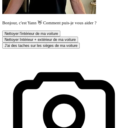
Bonjour, c'est Yann 👋 Comment puis-je vous aider ?
Nettoyer l'intérieur de ma voiture
Nettoyer Intérieur + extérieur de ma voiture
J'ai des taches sur les sièges de ma voiture