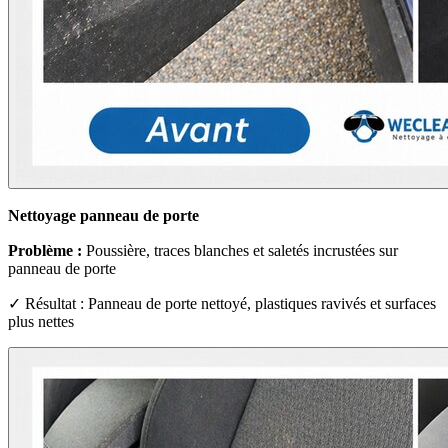
Nettoyage panneau de porte
Problème :
Poussière, traces blanches et saletés incrustées sur
panneau de porte
✓ Résultat : Panneau de porte nettoyé, plastiques ravivés et surfaces
plus nettes