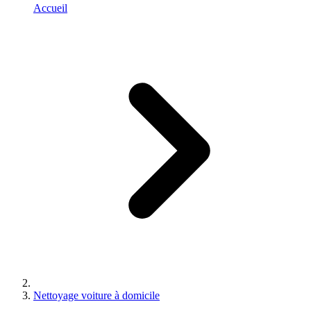
Accueil
Nettoyage voiture à domicile