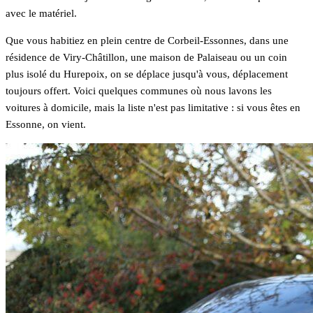
avec le matériel.
Que vous habitiez en plein centre de Corbeil-Essonnes, dans une
résidence de Viry-Châtillon, une maison de Palaiseau ou un coin
plus isolé du Hurepoix, on se déplace jusqu'à vous, déplacement
toujours offert. Voici quelques communes où nous lavons les
voitures à domicile, mais la liste n'est pas limitative : si vous êtes en
Essonne, on vient.