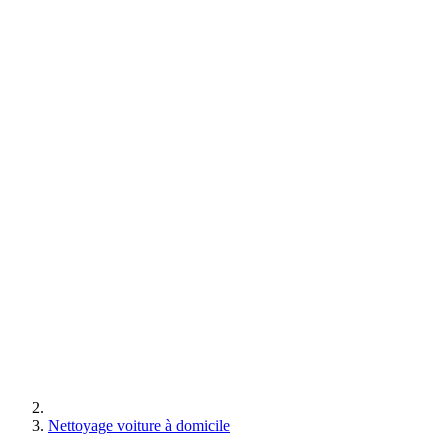
Nettoyage voiture à domicile