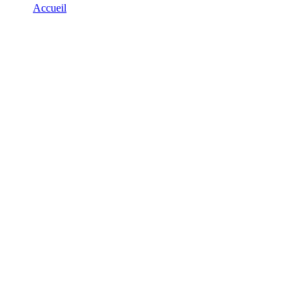
Accueil