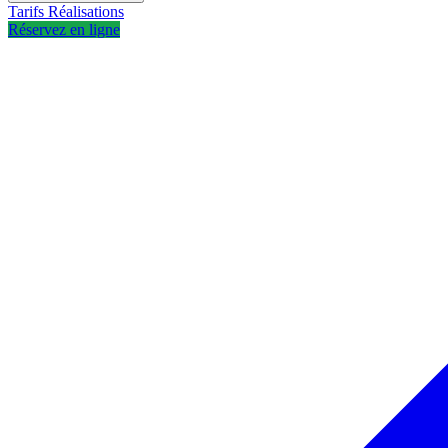
Tarifs
Réalisations
Réservez en ligne