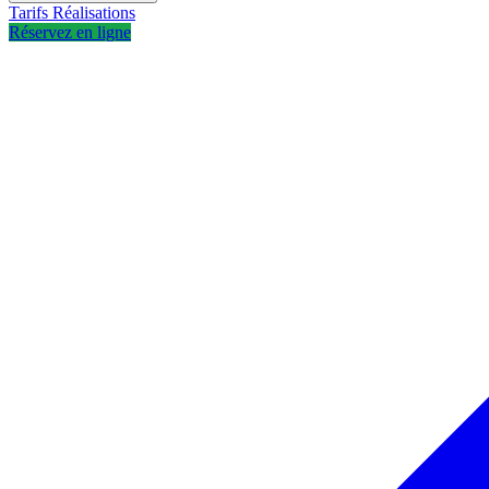
Tarifs
Réalisations
Réservez en ligne