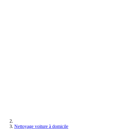
Nettoyage voiture à domicile