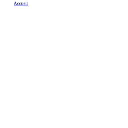
Accueil