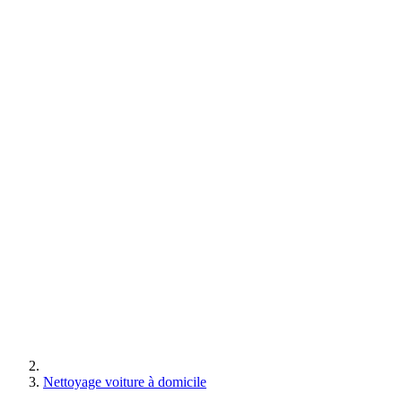
Nettoyage voiture à domicile