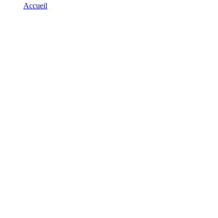
Accueil