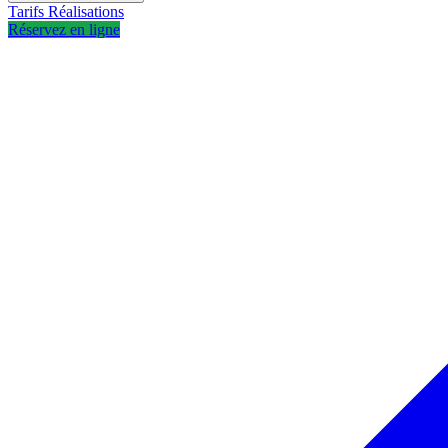
Tarifs
Réalisations
Réservez en ligne