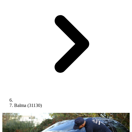
Balma (31130)