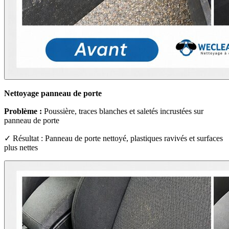
Nettoyage panneau de porte
Problème :
Poussière, traces blanches et saletés incrustées sur
panneau de porte
✓ Résultat : Panneau de porte nettoyé, plastiques ravivés et surfaces
plus nettes