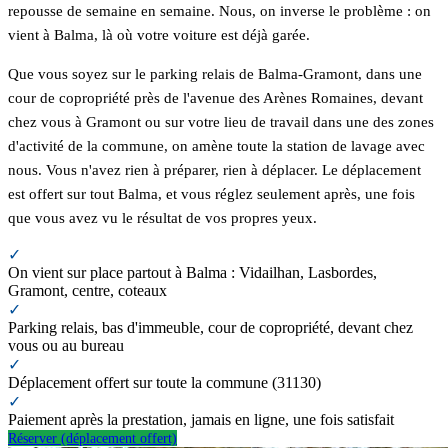
repousse de semaine en semaine. Nous, on inverse le problème : on
vient à Balma, là où votre voiture est déjà garée.
Que vous soyez sur le parking relais de Balma-Gramont, dans une
cour de copropriété près de l'avenue des Arènes Romaines, devant
chez vous à Gramont ou sur votre lieu de travail dans une des zones
d'activité de la commune, on amène toute la station de lavage avec
nous. Vous n'avez rien à préparer, rien à déplacer. Le déplacement
est offert sur tout Balma, et vous réglez seulement après, une fois
que vous avez vu le résultat de vos propres yeux.
✓
On vient sur place partout à Balma : Vidailhan, Lasbordes,
Gramont, centre, coteaux
✓
Parking relais, bas d'immeuble, cour de copropriété, devant chez
vous ou au bureau
✓
Déplacement offert sur toute la commune (31130)
✓
Paiement après la prestation, jamais en ligne, une fois satisfait
Réserver (déplacement offert)