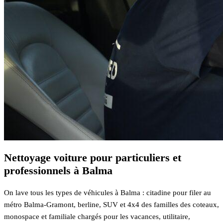
Nettoyage voiture pour particuliers et
professionnels à Balma
On lave tous les types de véhicules à Balma : citadine pour filer au
métro Balma-Gramont, berline, SUV et 4x4 des familles des coteaux,
monospace et familiale chargés pour les vacances, utilitaire,