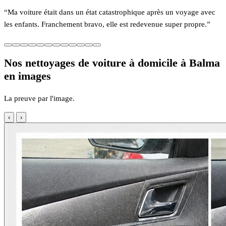
“Ma voiture était dans un état catastrophique après un voyage avec
les enfants. Franchement bravo, elle est redevenue super propre.”
Nos nettoyages de voiture à domicile à Balma
en images
La preuve par l'image.
‹
›