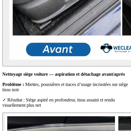
Nettoyage siège voiture — aspiration et détachage avant/après
Problème :
Miettes, poussières et traces d’usage incrustées sur siège
tissu noir
✓ Résultat : Siège aspiré en profondeur, tissu assaini et rendu
visuellement plus net