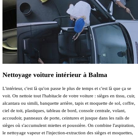
Nettoyage voiture intérieur à Balma
L'intérieur, c'est là qu'on passe le plus de temps et c'est là que ça se
voit. On nettoie tout l'habitacle de votre voiture : sièges en tissu, cuir,
alcantara ou simili, banquette arrière, tapis et moquette de sol, coffre,
ciel de toit, plastiques, tableau de bord, console centrale, volant,
accoudoir, panneaux de porte, ceintures et jusque dans les rails de
sièges où s'accumulent miettes et poussière. On combine l'aspiration,
le nettoyage vapeur et l'injection-extraction des sièges et moquettes,