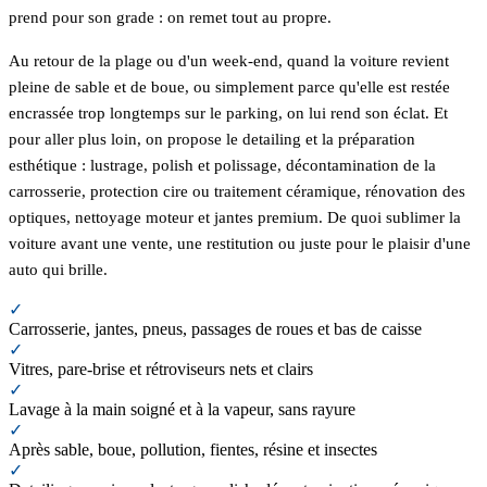
prend pour son grade : on remet tout au propre.
Au retour de la plage ou d'un week-end, quand la voiture revient
pleine de sable et de boue, ou simplement parce qu'elle est restée
encrassée trop longtemps sur le parking, on lui rend son éclat. Et
pour aller plus loin, on propose le detailing et la préparation
esthétique : lustrage, polish et polissage, décontamination de la
carrosserie, protection cire ou traitement céramique, rénovation des
optiques, nettoyage moteur et jantes premium. De quoi sublimer la
voiture avant une vente, une restitution ou juste pour le plaisir d'une
auto qui brille.
✓
Carrosserie, jantes, pneus, passages de roues et bas de caisse
✓
Vitres, pare-brise et rétroviseurs nets et clairs
✓
Lavage à la main soigné et à la vapeur, sans rayure
✓
Après sable, boue, pollution, fientes, résine et insectes
✓