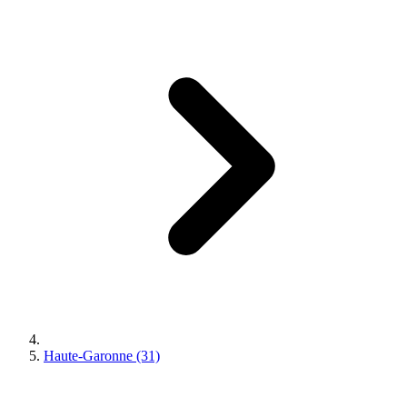
Haute-Garonne (31)