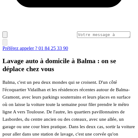
Préférez appeler ? 01 84 25 33 90
Lavage auto à domicile à Balma : on se
déplace chez vous
Balma, c'est un peu deux mondes qui se croisent. D'un côté
l'écoquartier Vidailhan et les résidences récentes autour de Balma-
Gramont, avec leurs parkings souterrains et leurs places en surface
où on laisse la voiture toute la semaine pour filer prendre le métro
ligne A vers Toulouse. De l'autre, les quartiers pavillonnaires de
Lasbordes, du centre ancien ou des coteaux, avec une allée, un
garage ou une cour bien pratique. Dans les deux cas, sortir la voiture
pour aller dans une station de lavage, c'est une corvée qu'on