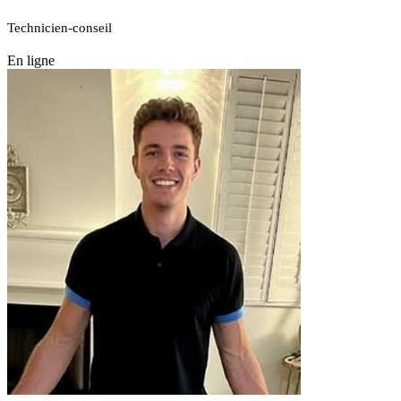
Technicien-conseil
En ligne