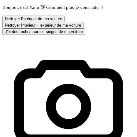
Bonjour, c'est Yann 👋 Comment puis-je vous aider ?
Nettoyer l'intérieur de ma voiture
Nettoyer Intérieur + extérieur de ma voiture
J'ai des taches sur les sièges de ma voiture