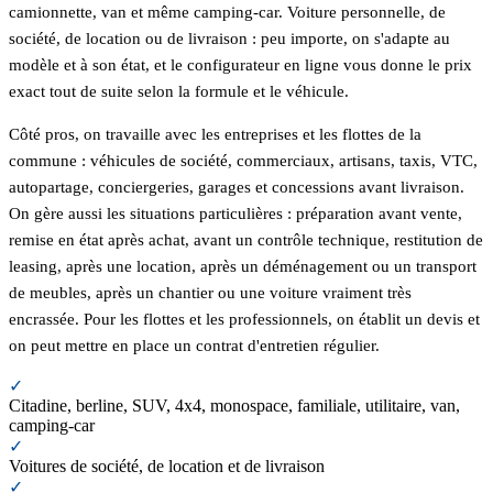
camionnette, van et même camping-car. Voiture personnelle, de
société, de location ou de livraison : peu importe, on s'adapte au
modèle et à son état, et le configurateur en ligne vous donne le prix
exact tout de suite selon la formule et le véhicule.
Côté pros, on travaille avec les entreprises et les flottes de la
commune : véhicules de société, commerciaux, artisans, taxis, VTC,
autopartage, conciergeries, garages et concessions avant livraison.
On gère aussi les situations particulières : préparation avant vente,
remise en état après achat, avant un contrôle technique, restitution de
leasing, après une location, après un déménagement ou un transport
de meubles, après un chantier ou une voiture vraiment très
encrassée. Pour les flottes et les professionnels, on établit un devis et
on peut mettre en place un contrat d'entretien régulier.
✓
Citadine, berline, SUV, 4x4, monospace, familiale, utilitaire, van,
camping-car
✓
Voitures de société, de location et de livraison
✓