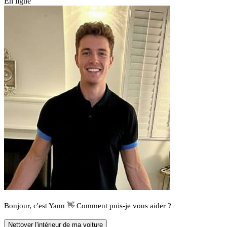
En ligne
Bonjour, c'est Yann 👋 Comment puis-je vous aider ?
Nettoyer l'intérieur de ma voiture