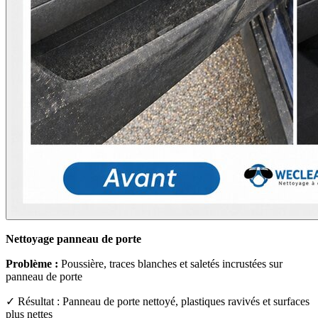
Nettoyage panneau de porte
Problème :
Poussière, traces blanches et saletés incrustées sur
panneau de porte
✓ Résultat : Panneau de porte nettoyé, plastiques ravivés et surfaces
plus nettes