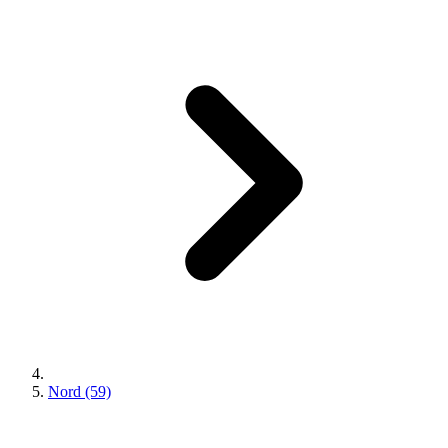
Nord (59)