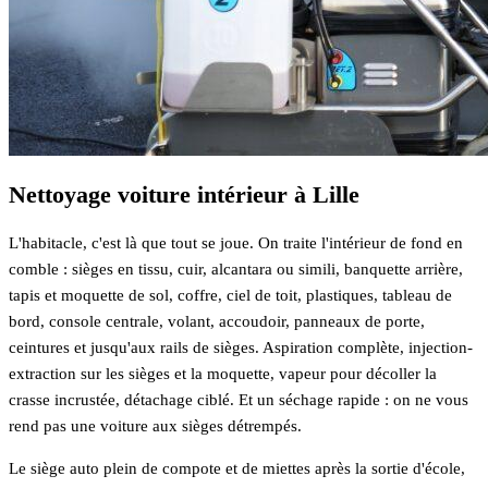
Nettoyage voiture intérieur à Lille
L'habitacle, c'est là que tout se joue. On traite l'intérieur de fond en
comble : sièges en tissu, cuir, alcantara ou simili, banquette arrière,
tapis et moquette de sol, coffre, ciel de toit, plastiques, tableau de
bord, console centrale, volant, accoudoir, panneaux de porte,
ceintures et jusqu'aux rails de sièges. Aspiration complète, injection-
extraction sur les sièges et la moquette, vapeur pour décoller la
crasse incrustée, détachage ciblé. Et un séchage rapide : on ne vous
rend pas une voiture aux sièges détrempés.
Le siège auto plein de compote et de miettes après la sortie d'école,