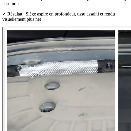
tissu noir
✓ Résultat : Siège aspiré en profondeur, tissu assaini et rendu
visuellement plus net