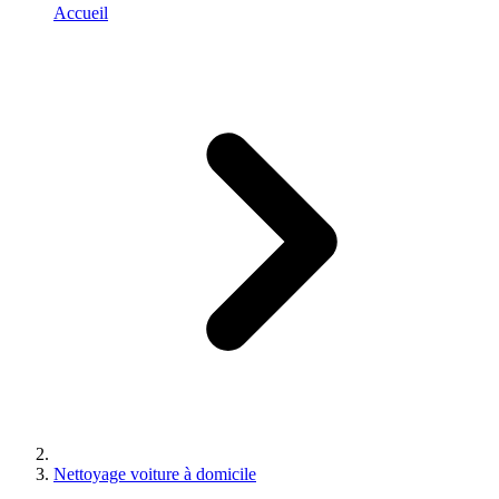
Accueil
Nettoyage voiture à domicile