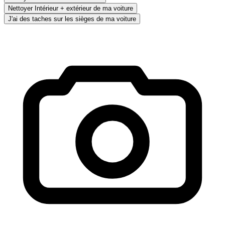
Nettoyer Intérieur + extérieur de ma voiture
J'ai des taches sur les sièges de ma voiture