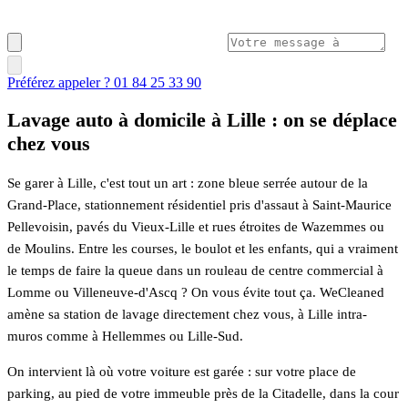
Préférez appeler ? 01 84 25 33 90
Lavage auto à domicile à Lille : on se déplace
chez vous
Se garer à Lille, c'est tout un art : zone bleue serrée autour de la
Grand-Place, stationnement résidentiel pris d'assaut à Saint-Maurice
Pellevoisin, pavés du Vieux-Lille et rues étroites de Wazemmes ou
de Moulins. Entre les courses, le boulot et les enfants, qui a vraiment
le temps de faire la queue dans un rouleau de centre commercial à
Lomme ou Villeneuve-d'Ascq ? On vous évite tout ça. WeCleaned
amène sa station de lavage directement chez vous, à Lille intra-
muros comme à Hellemmes ou Lille-Sud.
On intervient là où votre voiture est garée : sur votre place de
parking, au pied de votre immeuble près de la Citadelle, dans la cour