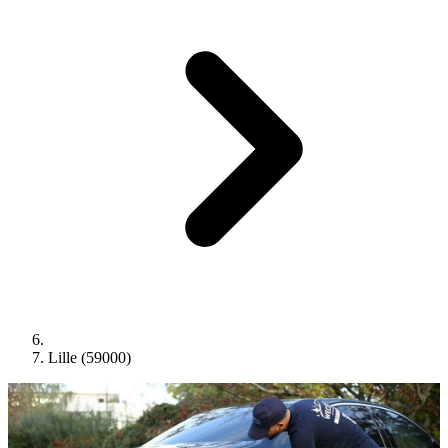
Lille (59000)