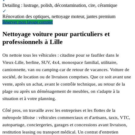
Detailing : lustrage, polish, décontamination, cire, céramique
✓
Rénovation des optiques, nettoyage moteur, jantes premium
Réserver mon lavage complet
Nettoyage voiture pour particuliers et
professionnels à Lille
On nettoie tous les véhicules : citadine pour se faufiler dans le
Vieux-Lille, berline, SUV, 4x4, monospace familial, utilitaire,
camionnette, van ou camping-car de retour de vacances. Voiture de
société, de location ou de livraison comprises. Que ce soit avant une
vente, après un achat, avant le contrôle technique, au retour de la
plage ou après un déménagement de meubles, on s'adapte à la
situation et à votre planning.
Côté pros, on travaille avec les entreprises et les flottes de la
métropole lilloise : véhicules commerciaux et d'artisans, taxis, VTC,
autopartage, conciergeries, garages et concessions avant livraison,
restitution leasing ou transport médical. Un contrat d'entretien