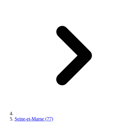
Seine-et-Marne (77)