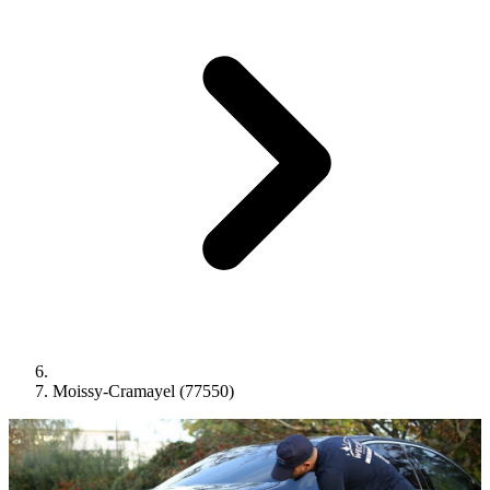
Moissy-Cramayel (77550)