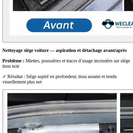
Nettoyage siège voiture — aspiration et détachage avant/après
Problème :
Miettes, poussières et traces d’usage incrustées sur siège
tissu noir
✓ Résultat : Siège aspiré en profondeur, tissu assaini et rendu
visuellement plus net