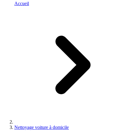
Accueil
Nettoyage voiture à domicile