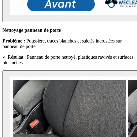
Nettoyage panneau de porte
Problème :
Poussière, traces blanches et saletés incrustées sur
panneau de porte
✓ Résultat : Panneau de porte nettoyé, plastiques ravivés et surfaces
plus nettes