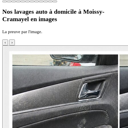
Nos lavages auto à domicile à Moissy-
Cramayel en images
La preuve par l'image.
‹
›