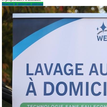
Réserver le nettoyage intérieur