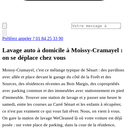
Préférez appeler ? 01 84 25 33 90
Lavage auto à domicile à Moissy-Cramayel :
on se déplace chez vous
Moissy-Cramayel, c'est ce mélange typique de Sénart : des pavillons
avec allée et place devant le garage du côté de la Forêt et des
Sources, des résidences récentes au Bois Margis, des copropriétés
avec parking commun et des immeubles avec stationnement en pied
d'immeuble. Trouver une station de lavage et y passer une heure le
samedi, entre les courses au Carré Sénart et les enfants à récupérer,
ce n'est pas vraiment ce qui vous fait rêver. Nous, on vient à vous.
On gare la station de lavage WeCleaned là où votre voiture est déjà
posée : sur votre place de parking, dans la cour de la résidence,