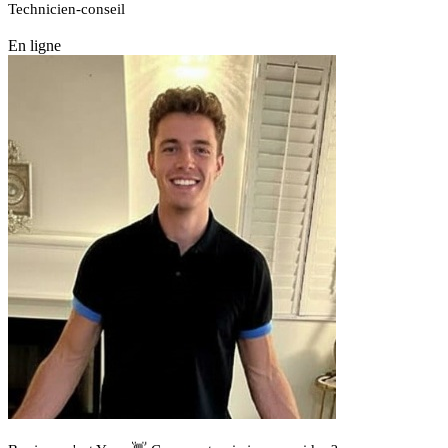
Technicien-conseil
En ligne