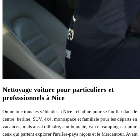
Nettoyage voiture pour particuliers et
professionnels à Nice
On nettoie tous les véhicules à Nice : citadine pour se faufiler dans le
centre, berline, SUV, 4x4, monospace et familiale pour les départs en
vacances, mais aussi utilitaire, camionnette, van et camping-car pour
ceux qui partent explorer l'arrière-pays niçois et le Mercantour. Avant