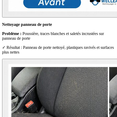
Nettoyage panneau de porte
Problème :
Poussière, traces blanches et saletés incrustées sur
panneau de porte
✓ Résultat : Panneau de porte nettoyé, plastiques ravivés et surfaces
plus nettes