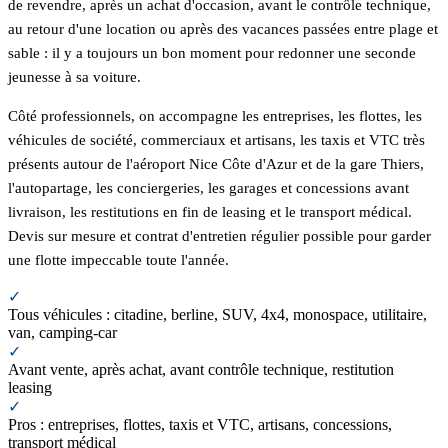
de revendre, après un achat d'occasion, avant le contrôle technique,
au retour d'une location ou après des vacances passées entre plage et
sable : il y a toujours un bon moment pour redonner une seconde
jeunesse à sa voiture.
Côté professionnels, on accompagne les entreprises, les flottes, les
véhicules de société, commerciaux et artisans, les taxis et VTC très
présents autour de l'aéroport Nice Côte d'Azur et de la gare Thiers,
l'autopartage, les conciergeries, les garages et concessions avant
livraison, les restitutions en fin de leasing et le transport médical.
Devis sur mesure et contrat d'entretien régulier possible pour garder
une flotte impeccable toute l'année.
✓
Tous véhicules : citadine, berline, SUV, 4x4, monospace, utilitaire,
van, camping-car
✓
Avant vente, après achat, avant contrôle technique, restitution
leasing
✓
Pros : entreprises, flottes, taxis et VTC, artisans, concessions,
transport médical