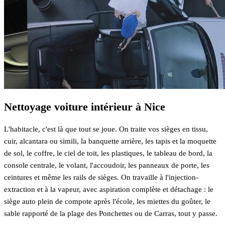
Nettoyage voiture intérieur à Nice
L'habitacle, c'est là que tout se joue. On traite vos sièges en tissu,
cuir, alcantara ou simili, la banquette arrière, les tapis et la moquette
de sol, le coffre, le ciel de toit, les plastiques, le tableau de bord, la
console centrale, le volant, l'accoudoir, les panneaux de porte, les
ceintures et même les rails de sièges. On travaille à l'injection-
extraction et à la vapeur, avec aspiration complète et détachage : le
siège auto plein de compote après l'école, les miettes du goûter, le
sable rapporté de la plage des Ponchettes ou de Carras, tout y passe.