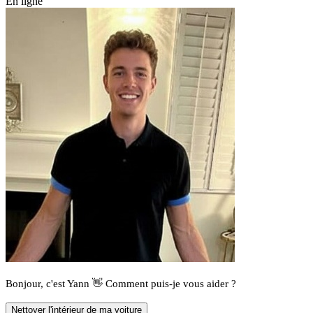
En ligne
Bonjour, c'est Yann 👋 Comment puis-je vous aider ?
Nettoyer l'intérieur de ma voiture