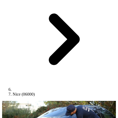
Nice (06000)