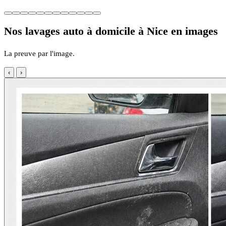
Nos lavages auto à domicile à Nice en images
La preuve par l'image.
‹
›