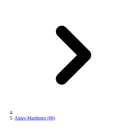
Alpes-Maritimes (06)