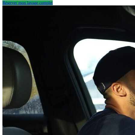
Réserver mon lavage complet