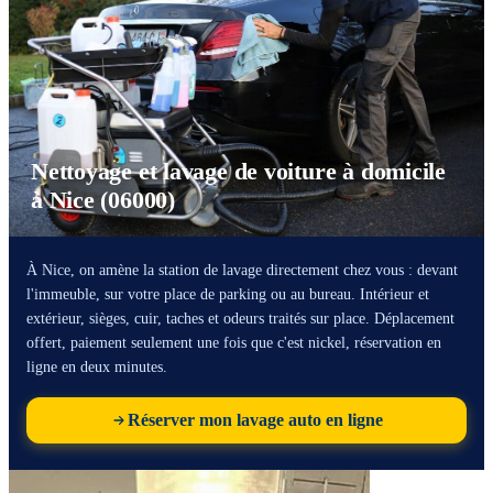
Nettoyage et lavage de voiture à domicile
à Nice (06000)
À Nice, on amène la station de lavage directement chez vous : devant
l'immeuble, sur votre place de parking ou au bureau. Intérieur et
extérieur, sièges, cuir, taches et odeurs traités sur place. Déplacement
offert, paiement seulement une fois que c'est nickel, réservation en
ligne en deux minutes.
Réserver mon lavage auto en ligne