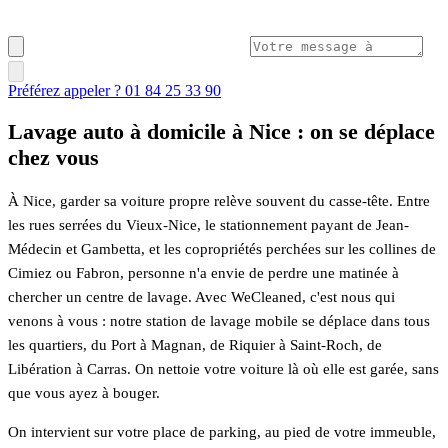
Préférez appeler ? 01 84 25 33 90
Lavage auto à domicile à Nice : on se déplace
chez vous
À Nice, garder sa voiture propre relève souvent du casse-tête. Entre
les rues serrées du Vieux-Nice, le stationnement payant de Jean-
Médecin et Gambetta, et les copropriétés perchées sur les collines de
Cimiez ou Fabron, personne n'a envie de perdre une matinée à
chercher un centre de lavage. Avec WeCleaned, c'est nous qui
venons à vous : notre station de lavage mobile se déplace dans tous
les quartiers, du Port à Magnan, de Riquier à Saint-Roch, de
Libération à Carras. On nettoie votre voiture là où elle est garée, sans
que vous ayez à bouger.
On intervient sur votre place de parking, au pied de votre immeuble,