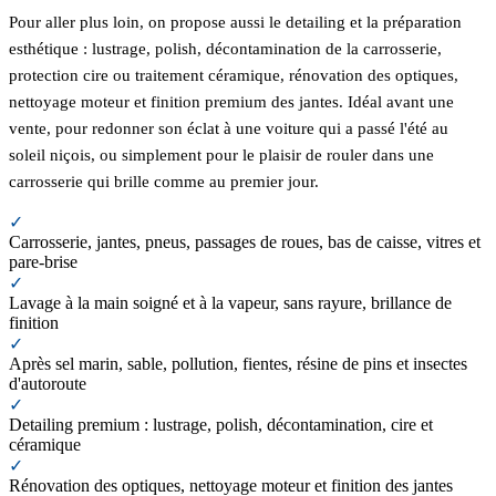
Pour aller plus loin, on propose aussi le detailing et la préparation
esthétique : lustrage, polish, décontamination de la carrosserie,
protection cire ou traitement céramique, rénovation des optiques,
nettoyage moteur et finition premium des jantes. Idéal avant une
vente, pour redonner son éclat à une voiture qui a passé l'été au
soleil niçois, ou simplement pour le plaisir de rouler dans une
carrosserie qui brille comme au premier jour.
✓
Carrosserie, jantes, pneus, passages de roues, bas de caisse, vitres et
pare-brise
✓
Lavage à la main soigné et à la vapeur, sans rayure, brillance de
finition
✓
Après sel marin, sable, pollution, fientes, résine de pins et insectes
d'autoroute
✓
Detailing premium : lustrage, polish, décontamination, cire et
céramique
✓
Rénovation des optiques, nettoyage moteur et finition des jantes