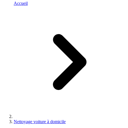
Accueil
Nettoyage voiture à domicile