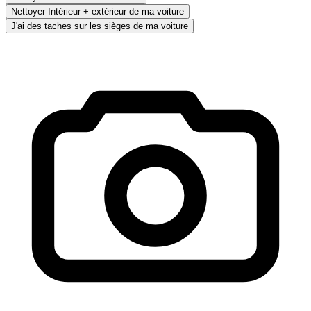
Nettoyer Intérieur + extérieur de ma voiture
J'ai des taches sur les sièges de ma voiture