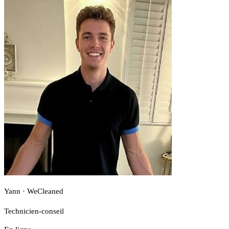
Yann · WeCleaned
Technicien-conseil