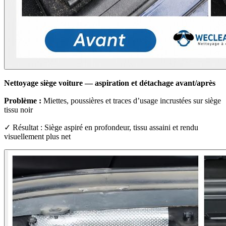
Nettoyage siège voiture — aspiration et détachage avant/après
Problème :
Miettes, poussières et traces d’usage incrustées sur siège
tissu noir
✓ Résultat : Siège aspiré en profondeur, tissu assaini et rendu
visuellement plus net