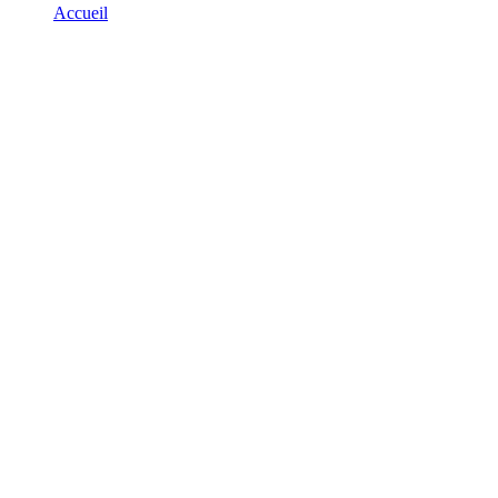
Accueil