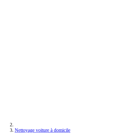
Nettoyage voiture à domicile