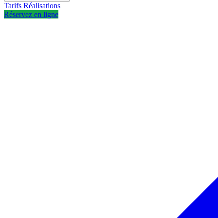
Tarifs
Réalisations
Réservez en ligne