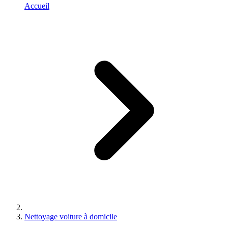
Accueil
Nettoyage voiture à domicile