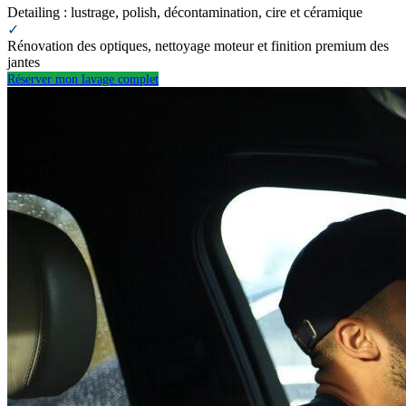
Detailing : lustrage, polish, décontamination, cire et céramique
✓
Rénovation des optiques, nettoyage moteur et finition premium des
jantes
Réserver mon lavage complet