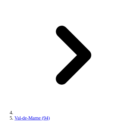
Val-de-Marne (94)