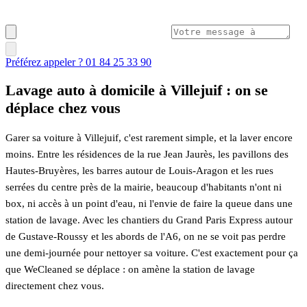
Préférez appeler ? 01 84 25 33 90
Lavage auto à domicile à Villejuif : on se
déplace chez vous
Garer sa voiture à Villejuif, c'est rarement simple, et la laver encore
moins. Entre les résidences de la rue Jean Jaurès, les pavillons des
Hautes-Bruyères, les barres autour de Louis-Aragon et les rues
serrées du centre près de la mairie, beaucoup d'habitants n'ont ni
box, ni accès à un point d'eau, ni l'envie de faire la queue dans une
station de lavage. Avec les chantiers du Grand Paris Express autour
de Gustave-Roussy et les abords de l'A6, on ne se voit pas perdre
une demi-journée pour nettoyer sa voiture. C'est exactement pour ça
que WeCleaned se déplace : on amène la station de lavage
directement chez vous.