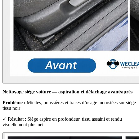
Nettoyage siège voiture — aspiration et détachage avant/après
Problème :
Miettes, poussières et traces d’usage incrustées sur siège
tissu noir
✓ Résultat : Siège aspiré en profondeur, tissu assaini et rendu
visuellement plus net