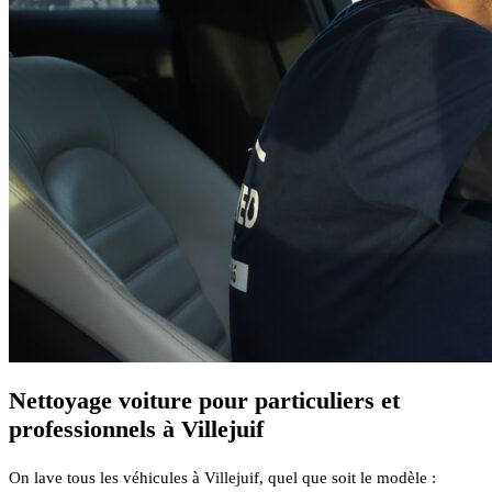
Nettoyage voiture pour particuliers et
professionnels à Villejuif
On lave tous les véhicules à Villejuif, quel que soit le modèle :