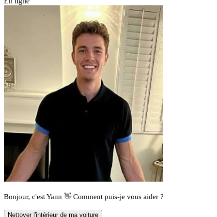
En ligne
Bonjour, c'est Yann 👋 Comment puis-je vous aider ?
Nettoyer l'intérieur de ma voiture