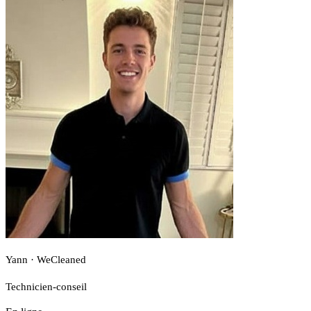
Yann · WeCleaned
Technicien-conseil