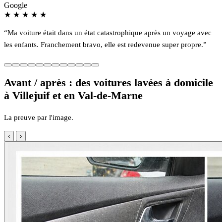
Google
★
★
★
★
★
“Ma voiture était dans un état catastrophique après un voyage avec
les enfants. Franchement bravo, elle est redevenue super propre.”
Avant / après : des voitures lavées à domicile
à Villejuif et en Val-de-Marne
La preuve par l'image.
‹
›