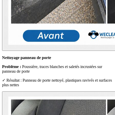
Nettoyage panneau de porte
Problème :
Poussière, traces blanches et saletés incrustées sur
panneau de porte
✓ Résultat : Panneau de porte nettoyé, plastiques ravivés et surfaces
plus nettes