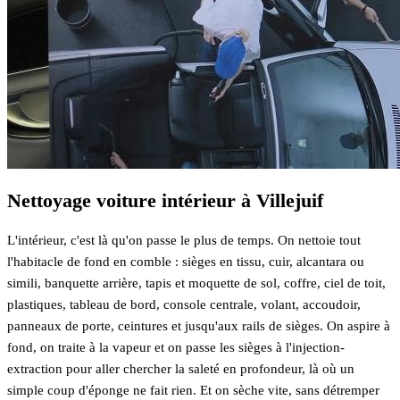
Nettoyage voiture intérieur à Villejuif
L'intérieur, c'est là qu'on passe le plus de temps. On nettoie tout
l'habitacle de fond en comble : sièges en tissu, cuir, alcantara ou
simili, banquette arrière, tapis et moquette de sol, coffre, ciel de toit,
plastiques, tableau de bord, console centrale, volant, accoudoir,
panneaux de porte, ceintures et jusqu'aux rails de sièges. On aspire à
fond, on traite à la vapeur et on passe les sièges à l'injection-
extraction pour aller chercher la saleté en profondeur, là où un
simple coup d'éponge ne fait rien. Et on sèche vite, sans détremper