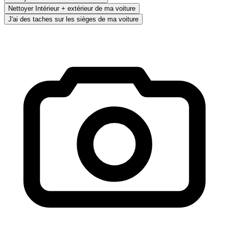
Nettoyer Intérieur + extérieur de ma voiture
J'ai des taches sur les sièges de ma voiture