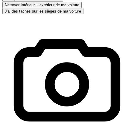
Nettoyer Intérieur + extérieur de ma voiture
J'ai des taches sur les sièges de ma voiture