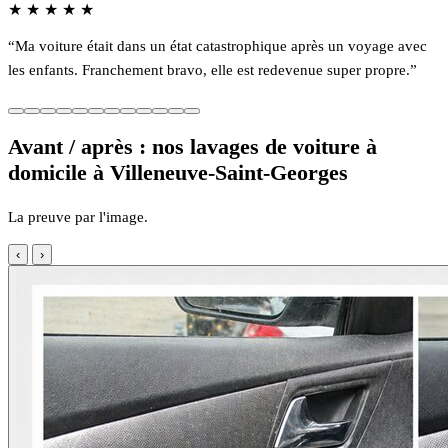
★
★
★
★
★
“Ma voiture était dans un état catastrophique après un voyage avec
les enfants. Franchement bravo, elle est redevenue super propre.”
Avant / après : nos lavages de voiture à
domicile à Villeneuve-Saint-Georges
La preuve par l'image.
‹
›