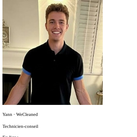
Yann · WeCleaned
Technicien-conseil