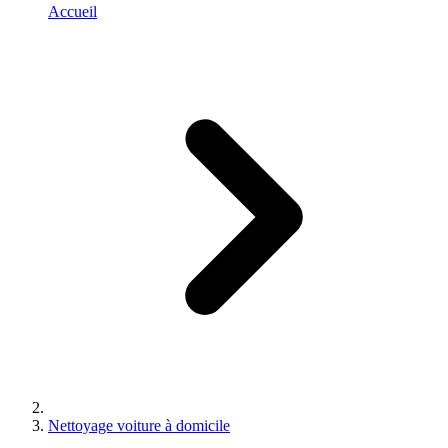
Accueil
Nettoyage voiture à domicile