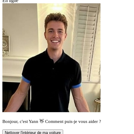
En ligne
Bonjour, c'est Yann 👋 Comment puis-je vous aider ?
Nettoyer l'intérieur de ma voiture