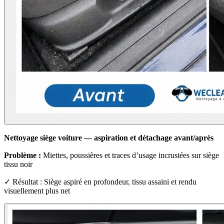
Nettoyage siège voiture — aspiration et détachage avant/après
Problème :
Miettes, poussières et traces d’usage incrustées sur siège
tissu noir
✓ Résultat : Siège aspiré en profondeur, tissu assaini et rendu
visuellement plus net