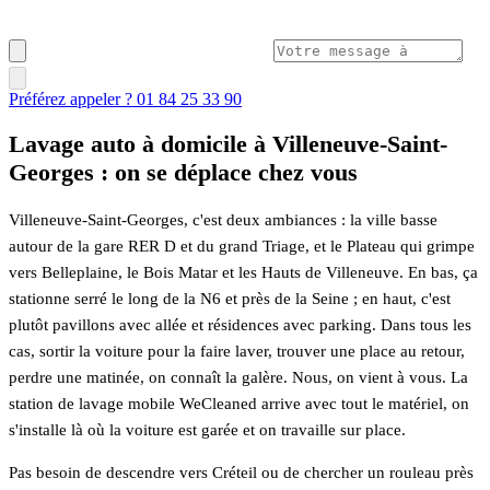
Préférez appeler ? 01 84 25 33 90
Lavage auto à domicile à Villeneuve-Saint-
Georges : on se déplace chez vous
Villeneuve-Saint-Georges, c'est deux ambiances : la ville basse
autour de la gare RER D et du grand Triage, et le Plateau qui grimpe
vers Belleplaine, le Bois Matar et les Hauts de Villeneuve. En bas, ça
stationne serré le long de la N6 et près de la Seine ; en haut, c'est
plutôt pavillons avec allée et résidences avec parking. Dans tous les
cas, sortir la voiture pour la faire laver, trouver une place au retour,
perdre une matinée, on connaît la galère. Nous, on vient à vous. La
station de lavage mobile WeCleaned arrive avec tout le matériel, on
s'installe là où la voiture est garée et on travaille sur place.
Pas besoin de descendre vers Créteil ou de chercher un rouleau près