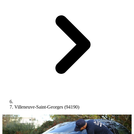
Villeneuve-Saint-Georges (94190)