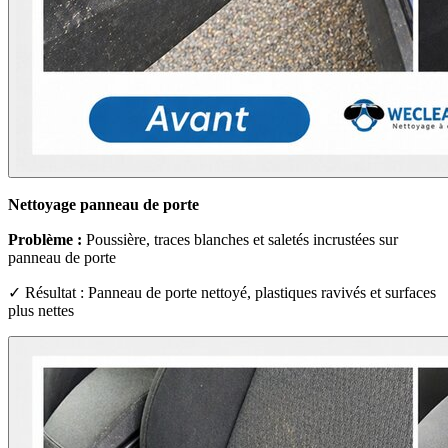
Nettoyage panneau de porte
Problème :
Poussière, traces blanches et saletés incrustées sur
panneau de porte
✓ Résultat : Panneau de porte nettoyé, plastiques ravivés et surfaces
plus nettes