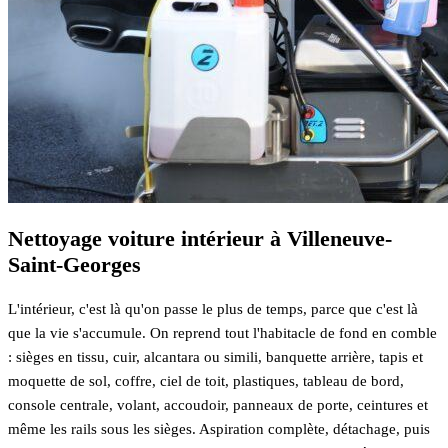
Nettoyage voiture intérieur à Villeneuve-
Saint-Georges
L'intérieur, c'est là qu'on passe le plus de temps, parce que c'est là
que la vie s'accumule. On reprend tout l'habitacle de fond en comble
: sièges en tissu, cuir, alcantara ou simili, banquette arrière, tapis et
moquette de sol, coffre, ciel de toit, plastiques, tableau de bord,
console centrale, volant, accoudoir, panneaux de porte, ceintures et
même les rails sous les sièges. Aspiration complète, détachage, puis