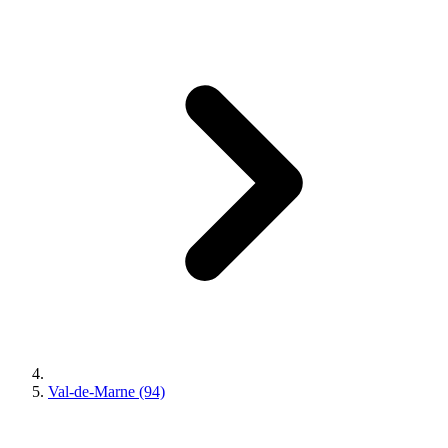
Val-de-Marne (94)