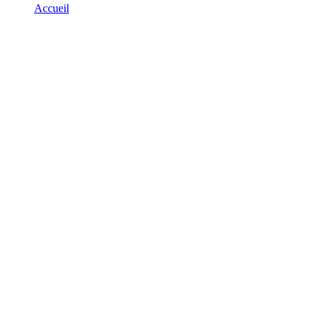
Accueil