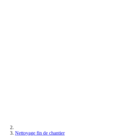
Nettoyage fin de chantier