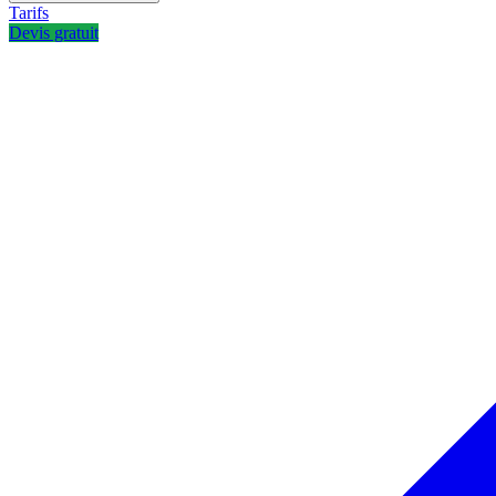
Tarifs
Devis gratuit