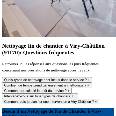
Nettoyage fin de chantier à Viry-Châtillon
(91170): Questions fréquentes
Retrouvez ici les réponses aux questions les plus fréquentes
concernant nos prestations de nettoyage après travaux.
Quels types de nettoyage sont inclus dans le service ?
+
Combien de temps prend généralement un nettoyage ?
+
Comment est calculé le coût du service ?
+
Intervenez-vous sur tous types de chantiers ?
+
Comment puis-je planifier une intervention à Viry-Châtillon ?
+
Besoin d’un Nettoyage de Fin de Chantier à Viry-