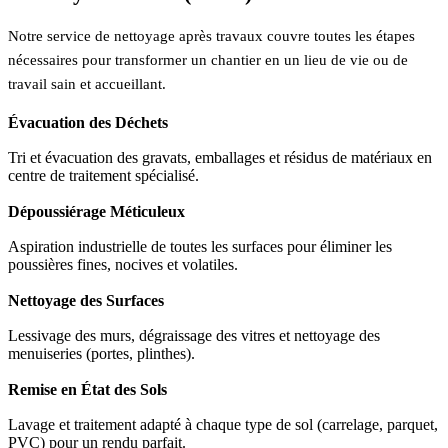
Notre service de nettoyage après travaux couvre toutes les étapes
nécessaires pour transformer un chantier en un lieu de vie ou de
travail sain et accueillant.
Évacuation des Déchets
Tri et évacuation des gravats, emballages et résidus de matériaux en
centre de traitement spécialisé.
Dépoussiérage Méticuleux
Aspiration industrielle de toutes les surfaces pour éliminer les
poussières fines, nocives et volatiles.
Nettoyage des Surfaces
Lessivage des murs, dégraissage des vitres et nettoyage des
menuiseries (portes, plinthes).
Remise en État des Sols
Lavage et traitement adapté à chaque type de sol (carrelage, parquet,
PVC) pour un rendu parfait.