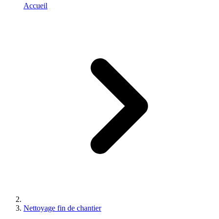
Accueil
Nettoyage fin de chantier