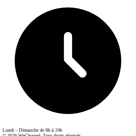
Lundi – Dimanche de 8h à 19h
© 2026 WeCleaned. Tous droits réservés.