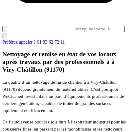
Préférez appeler ? 01 83 62 72 11
Nettoyage et remise en état de vos locaux
après travaux par des professionnels à à
Viry-Châtillon (91170)
La qualité d’un nettoyage de fin de chantier à à Viry-Châtillon
(91170) dépend grandement du matériel utilisé. C’est pourquoi
WeCleaned investit dans un parc d’équipements professionnels de
dernière génération, capables de traiter de grandes surfaces
rapidement et efficacement.
De l’autolaveuse pour les sols durs à l’aspirateur industriel pour les
poussières fines, en passant par les monobrosses et les nettoyeurs