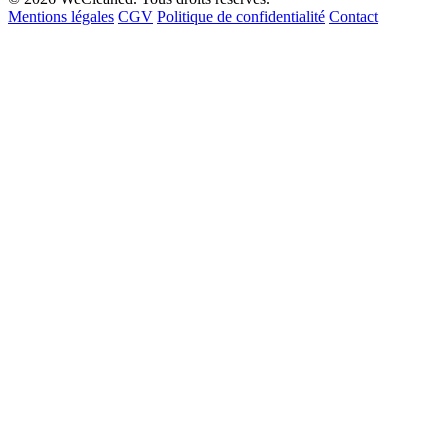
Mentions légales
CGV
Politique de confidentialité
Contact