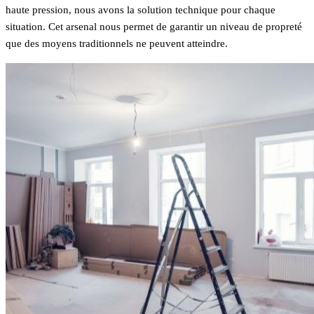
haute pression, nous avons la solution technique pour chaque
situation. Cet arsenal nous permet de garantir un niveau de propreté
que des moyens traditionnels ne peuvent atteindre.