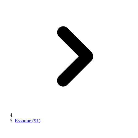
Essonne (91)