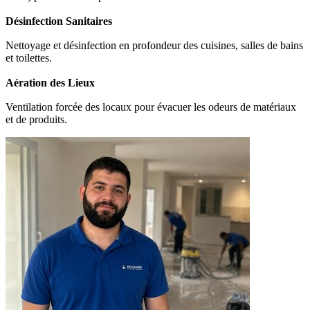
Désinfection Sanitaires
Nettoyage et désinfection en profondeur des cuisines, salles de bains
et toilettes.
Aération des Lieux
Ventilation forcée des locaux pour évacuer les odeurs de matériaux
et de produits.