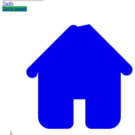
Tarifs
Devis gratuit