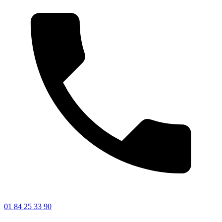
01 84 25 33 90