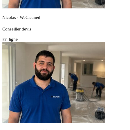
Nicolas · WeCleaned
Conseiller devis
En ligne