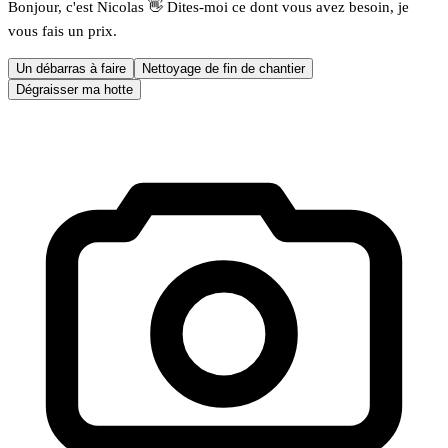
Bonjour, c'est Nicolas 👋 Dites-moi ce dont vous avez besoin, je
vous fais un prix.
Un débarras à faire
Nettoyage de fin de chantier
Dégraisser ma hotte