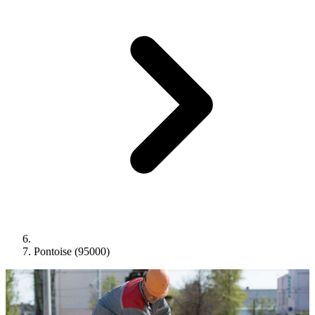
Pontoise (95000)