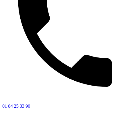
01 84 25 33 90