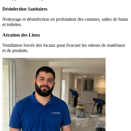
Désinfection Sanitaires
Nettoyage et désinfection en profondeur des cuisines, salles de bains
et toilettes.
Aération des Lieux
Ventilation forcée des locaux pour évacuer les odeurs de matériaux
et de produits.