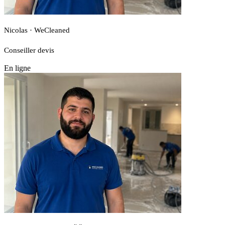
Nicolas · WeCleaned
Conseiller devis
En ligne