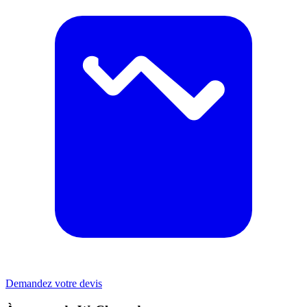
Demandez votre devis