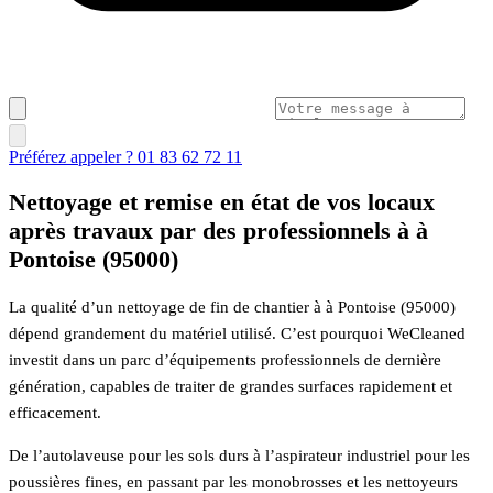
Préférez appeler ? 01 83 62 72 11
Nettoyage et remise en état de vos locaux
après travaux par des professionnels à à
Pontoise (95000)
La qualité d’un nettoyage de fin de chantier à à Pontoise (95000)
dépend grandement du matériel utilisé. C’est pourquoi WeCleaned
investit dans un parc d’équipements professionnels de dernière
génération, capables de traiter de grandes surfaces rapidement et
efficacement.
De l’autolaveuse pour les sols durs à l’aspirateur industriel pour les
poussières fines, en passant par les monobrosses et les nettoyeurs