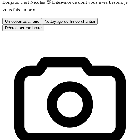
Bonjour, c'est Nicolas 👋 Dites-moi ce dont vous avez besoin, je
vous fais un prix.
Un débarras à faire
Nettoyage de fin de chantier
Dégraisser ma hotte