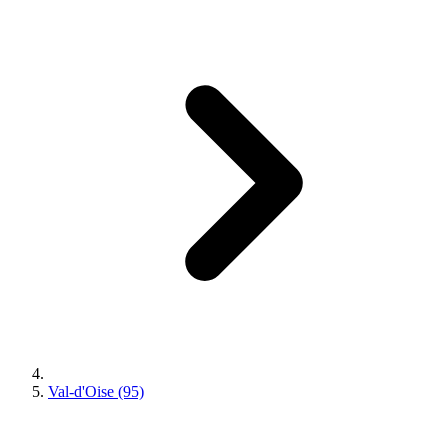
Val-d'Oise (95)