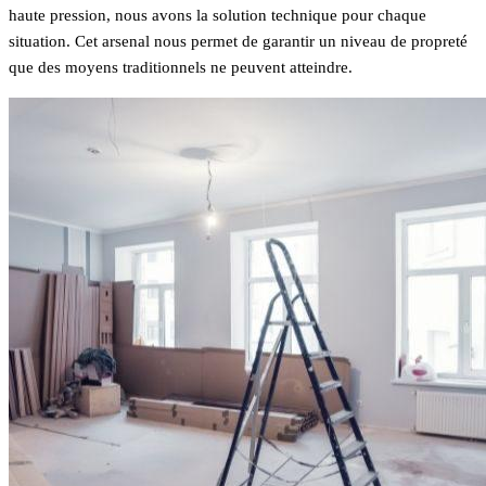
haute pression, nous avons la solution technique pour chaque
situation. Cet arsenal nous permet de garantir un niveau de propreté
que des moyens traditionnels ne peuvent atteindre.