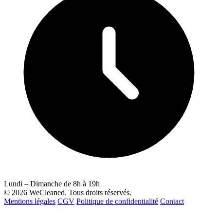
Lundi – Dimanche de 8h à 19h
© 2026 WeCleaned. Tous droits réservés.
Mentions légales
CGV
Politique de confidentialité
Contact