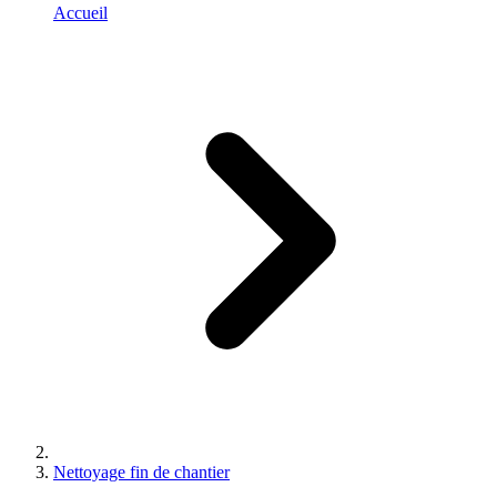
Accueil
Nettoyage fin de chantier