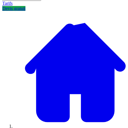
Tarifs
Devis gratuit