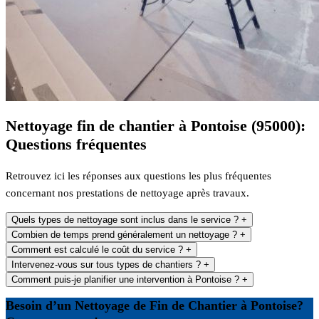
Nettoyage fin de chantier à Pontoise (95000):
Questions fréquentes
Retrouvez ici les réponses aux questions les plus fréquentes
concernant nos prestations de nettoyage après travaux.
Quels types de nettoyage sont inclus dans le service ?
+
Combien de temps prend généralement un nettoyage ?
+
Comment est calculé le coût du service ?
+
Intervenez-vous sur tous types de chantiers ?
+
Comment puis-je planifier une intervention à Pontoise ?
+
Besoin d’un Nettoyage de Fin de Chantier à Pontoise?