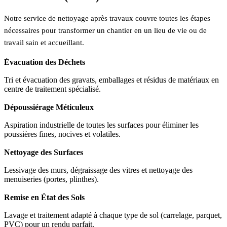
Notre service de nettoyage après travaux couvre toutes les étapes
nécessaires pour transformer un chantier en un lieu de vie ou de
travail sain et accueillant.
Évacuation des Déchets
Tri et évacuation des gravats, emballages et résidus de matériaux en
centre de traitement spécialisé.
Dépoussiérage Méticuleux
Aspiration industrielle de toutes les surfaces pour éliminer les
poussières fines, nocives et volatiles.
Nettoyage des Surfaces
Lessivage des murs, dégraissage des vitres et nettoyage des
menuiseries (portes, plinthes).
Remise en État des Sols
Lavage et traitement adapté à chaque type de sol (carrelage, parquet,
PVC) pour un rendu parfait.